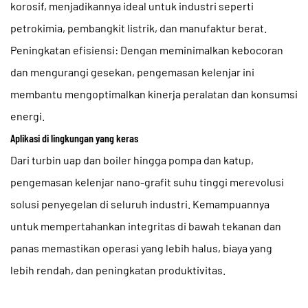
korosif, menjadikannya ideal untuk industri seperti
petrokimia, pembangkit listrik, dan manufaktur berat.
Peningkatan efisiensi: Dengan meminimalkan kebocoran
dan mengurangi gesekan, pengemasan kelenjar ini
membantu mengoptimalkan kinerja peralatan dan konsumsi
energi.
Aplikasi di lingkungan yang keras
Dari turbin uap dan boiler hingga pompa dan katup,
pengemasan kelenjar nano-grafit suhu tinggi merevolusi
solusi penyegelan di seluruh industri. Kemampuannya
untuk mempertahankan integritas di bawah tekanan dan
panas memastikan operasi yang lebih halus, biaya yang
lebih rendah, dan peningkatan produktivitas.