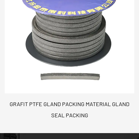
GRAFIT PTFE GLAND PACKING MATERIAL GLAND
SEAL PACKING