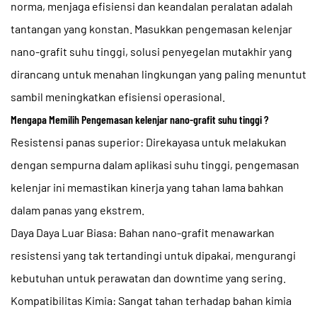
norma, menjaga efisiensi dan keandalan peralatan adalah
tantangan yang konstan. Masukkan pengemasan kelenjar
nano-grafit suhu tinggi, solusi penyegelan mutakhir yang
dirancang untuk menahan lingkungan yang paling menuntut
sambil meningkatkan efisiensi operasional.
Mengapa Memilih
Pengemasan kelenjar nano-grafit suhu tinggi
?
Resistensi panas superior: Direkayasa untuk melakukan
dengan sempurna dalam aplikasi suhu tinggi, pengemasan
kelenjar ini memastikan kinerja yang tahan lama bahkan
dalam panas yang ekstrem.
Daya Daya Luar Biasa: Bahan nano-grafit menawarkan
resistensi yang tak tertandingi untuk dipakai, mengurangi
kebutuhan untuk perawatan dan downtime yang sering.
Kompatibilitas Kimia: Sangat tahan terhadap bahan kimia