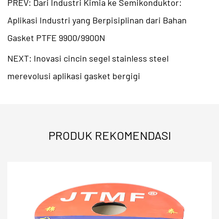
PREV: Dari Industri Kimia ke Semikonduktor:
Aplikasi Industri yang Berpisiplinan dari Bahan
Gasket PTFE 9900/9900N
NEXT: Inovasi cincin segel stainless steel
merevolusi aplikasi gasket bergigi
PRODUK REKOMENDASI