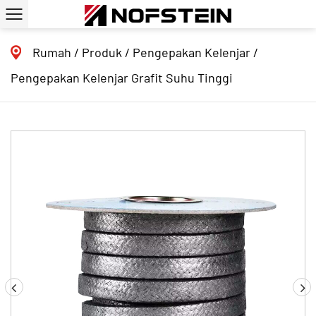
Rumah
/
Produk
/
Pengepakan Kelenjar
/
Pengepakan Kelenjar Grafit Suhu Tinggi