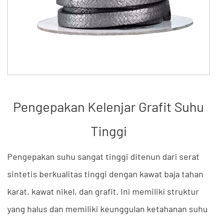
Pengepakan Kelenjar Grafit Suhu
Tinggi
Pengepakan suhu sangat tinggi ditenun dari serat
sintetis berkualitas tinggi dengan kawat baja tahan
karat, kawat nikel, dan grafit. Ini memiliki struktur
yang halus dan memiliki keunggulan ketahanan suhu