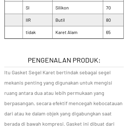
SI
Silikon
70
IIR
Butil
80
tidak
Karet Alam
65
PENGENALAN PRODUK:
Itu
Gasket Segel Karet
bertindak sebagai segel
mekanis penting yang digunakan untuk mengisi
ruang antara dua atau lebih permukaan yang
berpasangan, secara efektif mencegah kebocatauan
dari atau ke dalam objek yang digabungkan saat
berada di bawah kompresi. Gasket ini dibuat dari