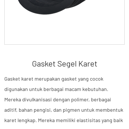
Gasket Segel Karet
Gasket karet merupakan gasket yang cocok
digunakan untuk berbagai macam kebutuhan.
Mereka divulkanisasi dengan polimer, berbagai
aditif, bahan pengisi, dan pigmen untuk membentuk
karet lengkap. Mereka memiliki elastisitas yang baik