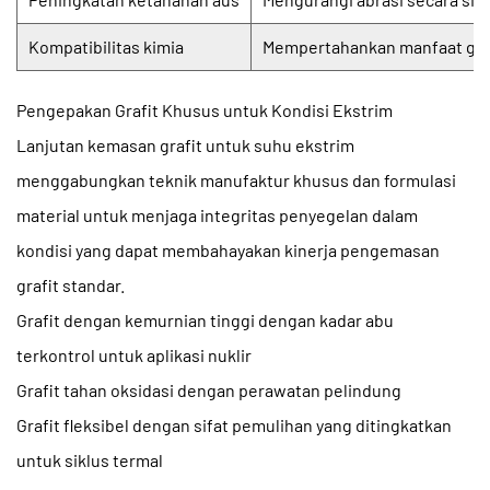
Kompatibilitas kimia
Mempertahankan manfaat gra
Pengepakan Grafit Khusus untuk Kondisi Ekstrim
Lanjutan
kemasan grafit untuk suhu ekstrim
menggabungkan teknik manufaktur khusus dan formulasi
material untuk menjaga integritas penyegelan dalam
kondisi yang dapat membahayakan kinerja pengemasan
grafit standar.
Grafit dengan kemurnian tinggi dengan kadar abu
terkontrol untuk aplikasi nuklir
Grafit tahan oksidasi dengan perawatan pelindung
Grafit fleksibel dengan sifat pemulihan yang ditingkatkan
untuk siklus termal