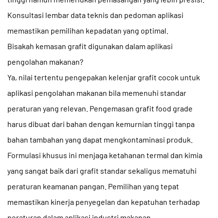
Konsultasi lembar data teknis dan pedoman aplikasi
memastikan pemilihan kepadatan yang optimal.
Bisakah kemasan grafit digunakan dalam aplikasi
pengolahan makanan?
Ya, nilai tertentu
pengepakan kelenjar grafit
cocok untuk
aplikasi pengolahan makanan bila memenuhi standar
peraturan yang relevan. Pengemasan grafit food grade
harus dibuat dari bahan dengan kemurnian tinggi tanpa
bahan tambahan yang dapat mengkontaminasi produk.
Formulasi khusus ini menjaga ketahanan termal dan kimia
yang sangat baik dari grafit standar sekaligus mematuhi
peraturan keamanan pangan. Pemilihan yang tepat
memastikan kinerja penyegelan dan kepatuhan terhadap
peraturan dalam aplikasi industri makanan.