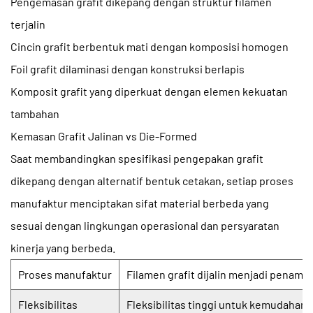
Pengemasan grafit dikepang dengan struktur filamen
terjalin
Cincin grafit berbentuk mati dengan komposisi homogen
Foil grafit dilaminasi dengan konstruksi berlapis
Komposit grafit yang diperkuat dengan elemen kekuatan
tambahan
Kemasan Grafit Jalinan vs Die-Formed
Saat membandingkan
spesifikasi pengepakan grafit
dikepang
dengan alternatif bentuk cetakan, setiap proses
manufaktur menciptakan sifat material berbeda yang
sesuai dengan lingkungan operasional dan persyaratan
kinerja yang berbeda.
Proses manufaktur
Filamen grafit dijalin menjadi penamp
Fleksibilitas
Fleksibilitas tinggi untuk kemudahan