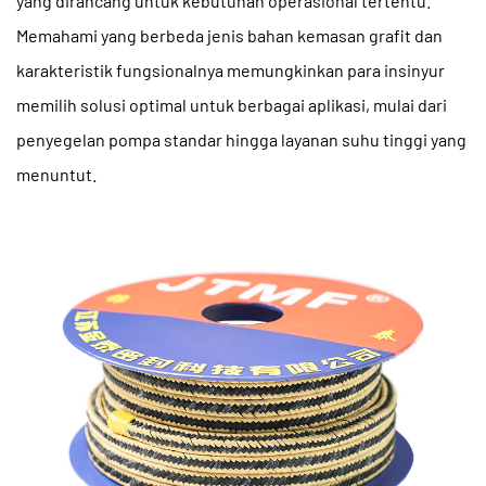
yang dirancang untuk kebutuhan operasional tertentu.
Memahami yang berbeda
jenis bahan kemasan grafit
dan
karakteristik fungsionalnya memungkinkan para insinyur
memilih solusi optimal untuk berbagai aplikasi, mulai dari
penyegelan pompa standar hingga layanan suhu tinggi yang
menuntut.