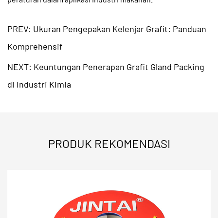
PREV: Ukuran Pengepakan Kelenjar Grafit: Panduan
Komprehensif
NEXT: Keuntungan Penerapan Grafit Gland Packing
di Industri Kimia
PRODUK REKOMENDASI