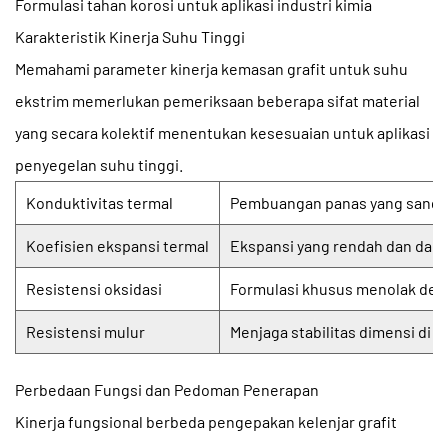
Formulasi tahan korosi untuk aplikasi industri kimia
Karakteristik Kinerja Suhu Tinggi
Memahami parameter kinerja
kemasan grafit untuk suhu
ekstrim
memerlukan pemeriksaan beberapa sifat material
yang secara kolektif menentukan kesesuaian untuk aplikasi
penyegelan suhu tinggi.
Konduktivitas termal
Pembuangan panas yang sangat 
Koefisien ekspansi termal
Ekspansi yang rendah dan dap
Resistensi oksidasi
Formulasi khusus menolak degr
Resistensi mulur
Menjaga stabilitas dimensi di 
Perbedaan Fungsi dan Pedoman Penerapan
Kinerja fungsional berbeda
pengepakan kelenjar grafit