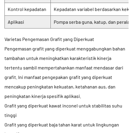
Kontrol kepadatan
Kepadatan variabel berdasarkan keke
Aplikasi
Pompa serba guna, katup, dan peralat
Varietas Pengemasan Grafit yang Diperkuat
Pengemasan grafit yang diperkuat menggabungkan bahan
tambahan untuk meningkatkan karakteristik kinerja
tertentu sambil mempertahankan manfaat mendasar dari
grafit. Ini
manfaat pengepakan grafit yang diperkuat
mencakup peningkatan kekuatan, ketahanan aus, dan
peningkatan kinerja spesifik aplikasi.
Grafit yang diperkuat kawat inconel untuk stabilitas suhu
tinggi
Grafit yang diperkuat baja tahan karat untuk lingkungan