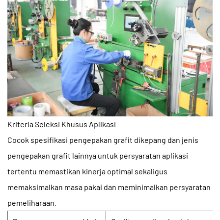
Kriteria Seleksi Khusus Aplikasi
Cocok
spesifikasi pengepakan grafit dikepang
dan jenis
pengepakan grafit lainnya untuk persyaratan aplikasi
tertentu memastikan kinerja optimal sekaligus
memaksimalkan masa pakai dan meminimalkan persyaratan
pemeliharaan.