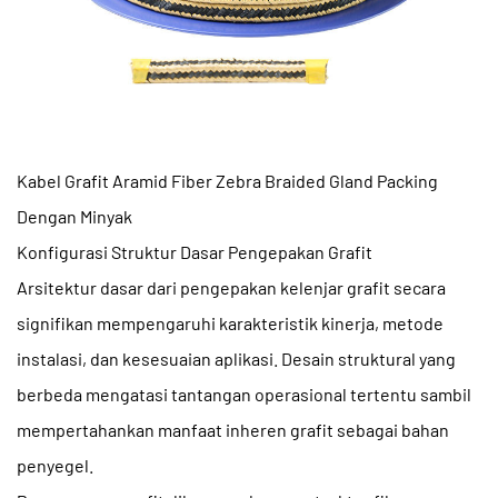
Kabel Grafit Aramid Fiber Zebra Braided Gland Packing
Dengan Minyak
Konfigurasi Struktur Dasar Pengepakan Grafit
Arsitektur dasar dari
pengepakan kelenjar grafit
secara
signifikan mempengaruhi karakteristik kinerja, metode
instalasi, dan kesesuaian aplikasi. Desain struktural yang
berbeda mengatasi tantangan operasional tertentu sambil
mempertahankan manfaat inheren grafit sebagai bahan
penyegel.