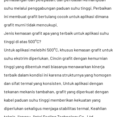
suhu melalui penggabungan paduan suhu tinggi. Perbaikan
ini membuat grafit bertulang cocok untuk aplikasi dimana
grafit murni tidak mencukupi.
Jenis kemasan grafit apa yang terbaik untuk aplikasi suhu
tinggi di atas 500°C?
Untuk aplikasi melebihi 500°C, khusus
kemasan grafit untuk
suhu ekstrim
diperlukan. Cincin grafit dengan kemurnian
tinggi yang dibentuk mati biasanya menawarkan kinerja
terbaik dalam kondisi ini karena strukturnya yang homogen
dan sifat termal yang konsisten. Untuk aplikasi dengan
tekanan mekanis tambahan, grafit yang diperkuat dengan
kabel paduan suhu tinggi memberikan kekuatan yang
diperlukan sekaligus menjaga stabilitas termal. Keahlian
teknis Jiangsu Jintai Sealing Technology Co., Ltd.