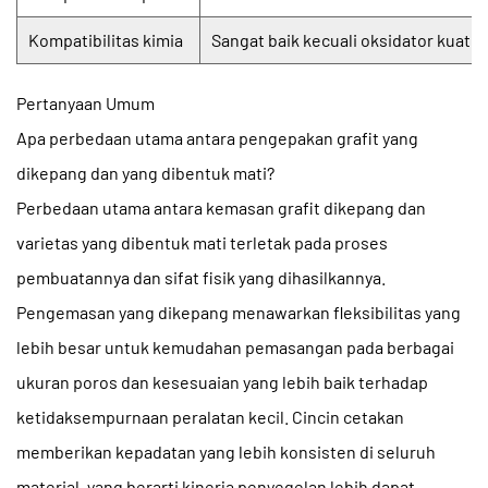
Kompatibilitas kimia
Sangat baik kecuali oksidator kuat
Pertanyaan Umum
Apa perbedaan utama antara pengepakan grafit yang
dikepang dan yang dibentuk mati?
Perbedaan utama antara
kemasan grafit dikepang
dan
varietas yang dibentuk mati terletak pada proses
pembuatannya dan sifat fisik yang dihasilkannya.
Pengemasan yang dikepang menawarkan fleksibilitas yang
lebih besar untuk kemudahan pemasangan pada berbagai
ukuran poros dan kesesuaian yang lebih baik terhadap
ketidaksempurnaan peralatan kecil. Cincin cetakan
memberikan kepadatan yang lebih konsisten di seluruh
material, yang berarti kinerja penyegelan lebih dapat