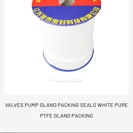
VALVES PUMP GLAND PACKING SEALS WHITE PURE
PTFE GLAND PACKING