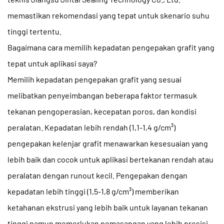
memastikan rekomendasi yang tepat untuk skenario suhu
tinggi tertentu.
Bagaimana cara memilih kepadatan pengepakan grafit yang
tepat untuk aplikasi saya?
Memilih kepadatan pengepakan grafit yang sesuai
melibatkan penyeimbangan beberapa faktor termasuk
tekanan pengoperasian, kecepatan poros, dan kondisi
peralatan. Kepadatan lebih rendah (1,1-1,4 g/cm³)
pengepakan kelenjar grafit
menawarkan kesesuaian yang
lebih baik dan cocok untuk aplikasi bertekanan rendah atau
peralatan dengan runout kecil. Pengepakan dengan
kepadatan lebih tinggi (1,5-1,8 g/cm³) memberikan
ketahanan ekstrusi yang lebih baik untuk layanan tekanan
tinggi namun memerlukan pemasangan yang lebih presisi.