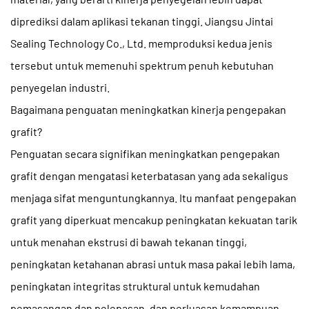
diprediksi dalam aplikasi tekanan tinggi. Jiangsu Jintai
Sealing Technology Co., Ltd. memproduksi kedua jenis
tersebut untuk memenuhi spektrum penuh kebutuhan
penyegelan industri.
Bagaimana penguatan meningkatkan kinerja pengepakan
grafit?
Penguatan secara signifikan meningkatkan pengepakan
grafit dengan mengatasi keterbatasan yang ada sekaligus
menjaga sifat menguntungkannya. Itu
manfaat pengepakan
grafit yang diperkuat
mencakup peningkatan kekuatan tarik
untuk menahan ekstrusi di bawah tekanan tinggi,
peningkatan ketahanan abrasi untuk masa pakai lebih lama,
peningkatan integritas struktural untuk kemudahan
pemasangan dan pelepasan, dan perluasan kemampuan