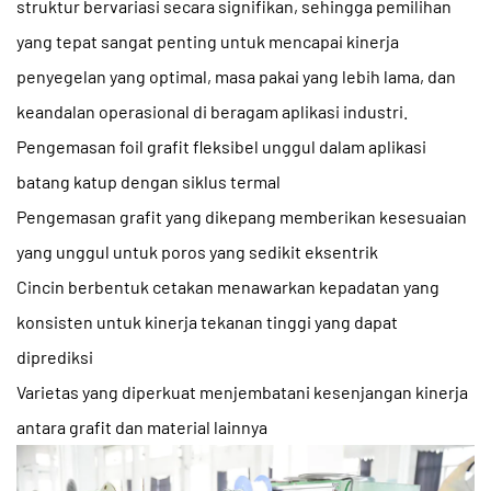
struktur bervariasi secara signifikan, sehingga pemilihan
yang tepat sangat penting untuk mencapai kinerja
penyegelan yang optimal, masa pakai yang lebih lama, dan
keandalan operasional di beragam aplikasi industri.
Pengemasan foil grafit fleksibel unggul dalam aplikasi
batang katup dengan siklus termal
Pengemasan grafit yang dikepang memberikan kesesuaian
yang unggul untuk poros yang sedikit eksentrik
Cincin berbentuk cetakan menawarkan kepadatan yang
konsisten untuk kinerja tekanan tinggi yang dapat
diprediksi
Varietas yang diperkuat menjembatani kesenjangan kinerja
antara grafit dan material lainnya